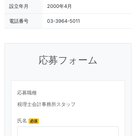
設立年月
2000年4月
電話番号
03-3964-5011
応募フォーム
応募職種
税理士会計事務所スタッフ
氏名
必須