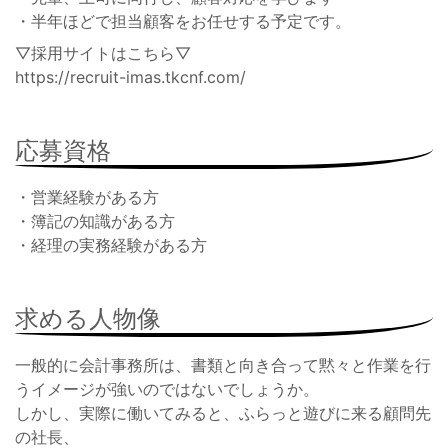
・半年ほどで担当顧客をお任せする予定です。
▽採用サイトはこちら▽
https://recruit-imas.tkcnf.com/
応募資格
・営業経験がある方
・簿記の知識がある方
・経理の実務経験がある方
求める人物像
一般的に会計事務所は、書類と向き合って黙々と作業を行
うイメージが強いのではないでしょうか。
しかし、実際に働いてみると、ふらっと遊びに来る顧問先
の社長、