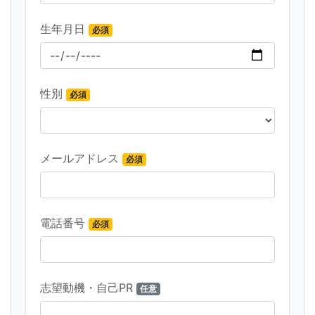
生年月日
必須
性別
必須
メールアドレス
必須
電話番号
必須
志望動機・自己PR
任意